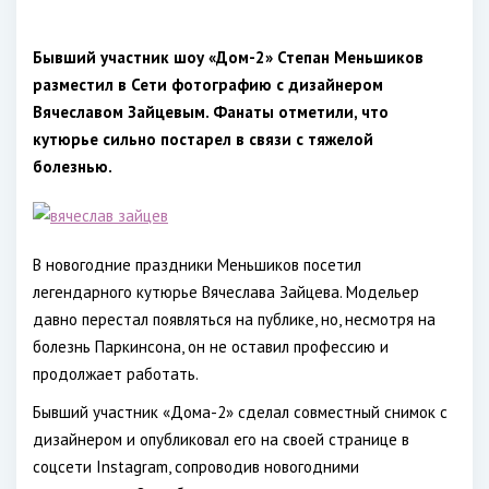
Бывший участник шоу «Дом-2» Степан Меньшиков
разместил в Сети фотографию с дизайнером
Вячеславом Зайцевым. Фанаты отметили, что
кутюрье сильно постарел в связи с тяжелой
болезнью.
В новогодние праздники Меньшиков посетил
легендарного кутюрье Вячеслава Зайцева. Модельер
давно перестал появляться на публике, но, несмотря на
болезнь Паркинсона, он не оставил профессию и
продолжает работать.
Бывший участник «Дома-2» сделал совместный снимок с
дизайнером и опубликовал его на своей странице в
соцсети Instagram, сопроводив новогодними