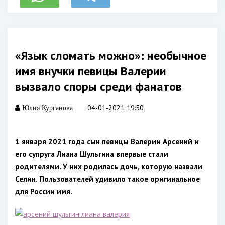
«Язык сломать можно»: необычное
имя внучки певицы Валерии
вызвало споры среди фанатов
04-01-2021 19:50
Юлия Курганова
1 января 2021 года сын певицы Валерии Арсений и
его супруга Лиана Шульгина впервые стали
родителями. У них родилась дочь, которую назвали
Селин. Пользователей удивило такое оригинальное
для России имя.