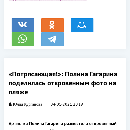
«Потрясающая!»: Полина Гагарина
поделилась откровенным фото на
пляже
04-01-2021 20:19
Юлия Курганова
Артистка Полина Гагарина разместила откровенный