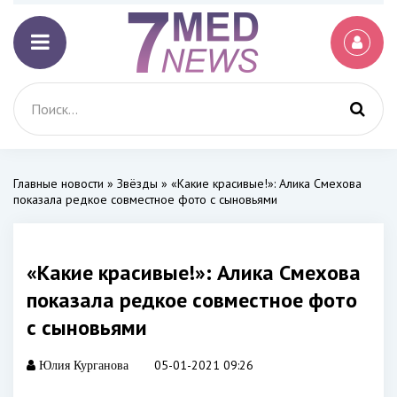
Главные новости
»
Звёзды
» «Какие красивые!»: Алика Смехова
показала редкое совместное фото с сыновьями
«Какие красивые!»: Алика Смехова
показала редкое совместное фото
с сыновьями
05-01-2021 09:26
Юлия Курганова