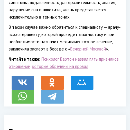
симптомы: подавленность, раздражительность, апатия,
нарушение сна и аппетита, жизнь представляется
исключительно в темных тонах.
В таком случае важно обратиться к специалисту — врачу-
психотерапевту, который проведет диагностику и при
необходимости назначит медикаментозное лечение,
заключила эксперт в беседе с «
Вечерней Москвой
».
Читайте также:
Психолог Бартон назвал пять признаков
отношений, которые обречены на провал