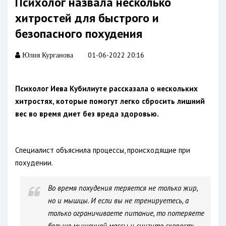
Психолог назвала несколько
хитростей для быстрого и
безопасного похудения
01-06-2022 20:16
Юлия Курганова
Психолог Иева Кубилиуте рассказала о нескольких
хитростях, которые помогут легко сбросить лишний
вес во время диет без вреда здоровью.
Специалист объяснила процессы, происходящие при
похудении.
Во время похудения теряется не только жир,
но и мышцы. И если вы не тренируетесь, а
только ограничиваете питание, то потеряете
больше мышечной массы и снизите скорость