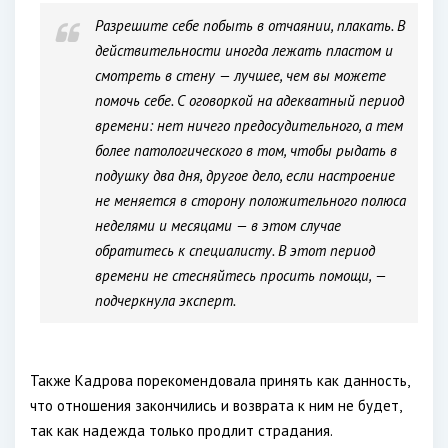
Разрешите себе побыть в отчаянии, плакать. В
действительности иногда лежать пластом и
смотреть в стену — лучшее, чем вы можете
помочь себе. С оговоркой на адекватный период
времени: нет ничего предосудительного, а тем
более патологического в том, чтобы рыдать в
подушку два дня, другое дело, если настроение
не меняется в сторону положительного полюса
неделями и месяцами — в этом случае
обратитесь к специалисту. В этот период
времени не стесняйтесь просить помощи, —
подчеркнула эксперт.
Также Кадрова порекомендовала принять как данность,
что отношения закончились и возврата к ним не будет,
так как надежда только продлит страдания.