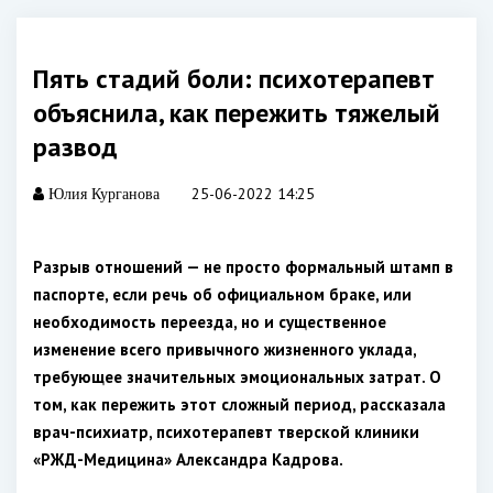
Пять стадий боли: психотерапевт
объяснила, как пережить тяжелый
развод
25-06-2022 14:25
Юлия Курганова
Разрыв отношений — не просто формальный штамп в
паспорте, если речь об официальном браке, или
необходимость переезда, но и существенное
изменение всего привычного жизненного уклада,
требующее значительных эмоциональных затрат. О
том, как пережить этот сложный период, рассказала
врач-психиатр, психотерапевт тверской клиники
«РЖД-Медицина» Александра Кадрова.