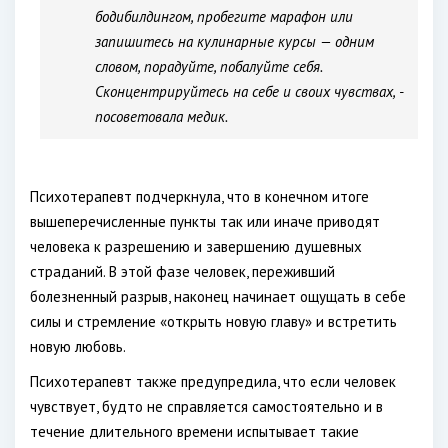
бодибилдингом, пробегите марафон или
запишитесь на кулинарные курсы — одним
словом, порадуйте, побалуйте себя.
Сконцентрируйтесь на себе и своих чувствах, -
посоветовала медик.
Психотерапевт подчеркнула, что в конечном итоге
вышеперечисленные пункты так или иначе приводят
человека к разрешению и завершению душевных
страданий. В этой фазе человек, переживший
болезненный разрыв, наконец начинает ощущать в себе
силы и стремление «открыть новую главу» и встретить
новую любовь.
Психотерапевт также предупредила, что если человек
чувствует, будто не справляется самостоятельно и в
течение длительного времени испытывает такие