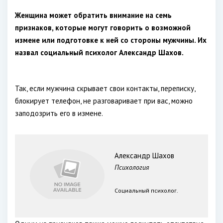
Женщина может обратить внимание на семь
признаков, которые могут говорить о возможной
измене или подготовке к ней со стороны мужчины. Их
назвал социальный психолог Александр Шахов.
Так, если мужчина скрывает свои контакты, переписку,
блокирует телефон, не разговаривает при вас, можно
заподозрить его в измене.
Александр Шахов
Психология
Социальный психолог.