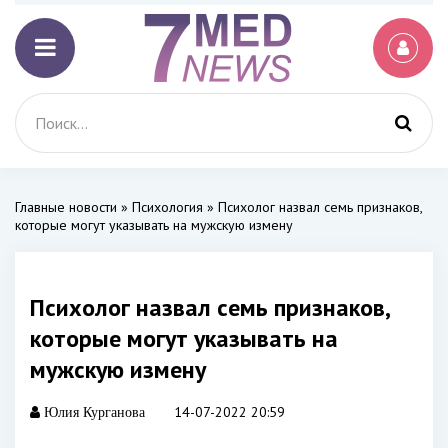
Главные новости
»
Психология
» Психолог назвал семь признаков,
которые могут указывать на мужскую измену
Психолог назвал семь признаков,
которые могут указывать на
мужскую измену
14-07-2022 20:59
Юлия Курганова