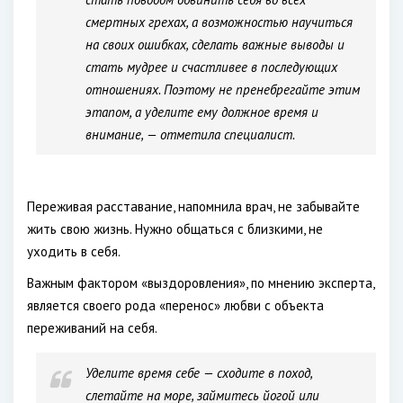
смертных грехах, а возможностью научиться
на своих ошибках, сделать важные выводы и
стать мудрее и счастливее в последующих
отношениях. Поэтому не пренебрегайте этим
этапом, а уделите ему должное время и
внимание, — отметила специалист.
Переживая расставание, напомнила врач, не забывайте
жить свою жизнь. Нужно общаться с близкими, не
уходить в себя.
Важным фактором «выздоровления», по мнению эксперта,
является своего рода «перенос» любви с объекта
переживаний на себя.
Уделите время себе — сходите в поход,
слетайте на море, займитесь йогой или