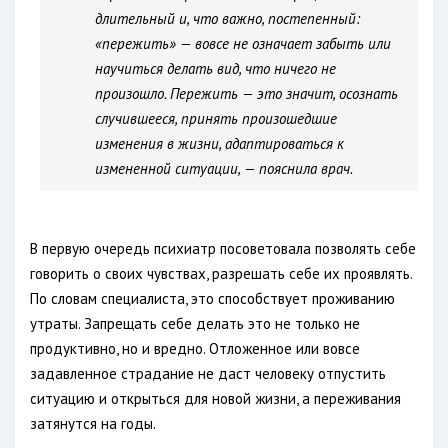
длительный и, что важно, постепенный:
«пережить» — вовсе не означает забыть или
научиться делать вид, что ничего не
произошло. Пережить — это значит, осознать
случившееся, принять произошедшие
изменения в жизни, адаптироваться к
измененной ситуации, — пояснила врач.
В первую очередь психиатр посоветовала позволять себе
говорить о своих чувствах, разрешать себе их проявлять.
По словам специалиста, это способствует проживанию
утраты. Запрещать себе делать это не только не
продуктивно, но и вредно. Отложенное или вовсе
задавленное страдание не даст человеку отпустить
ситуацию и открыться для новой жизни, а переживания
затянутся на годы.