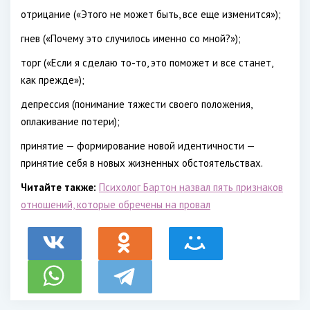
отрицание («Этого не может быть, все еще изменится»);
гнев («Почему это случилось именно со мной?»);
торг («Если я сделаю то-то, это поможет и все станет,
как прежде»);
депрессия (понимание тяжести своего положения,
оплакивание потери);
принятие — формирование новой идентичности —
принятие себя в новых жизненных обстоятельствах.
Читайте также:
Психолог Бартон назвал пять признаков
отношений, которые обречены на провал