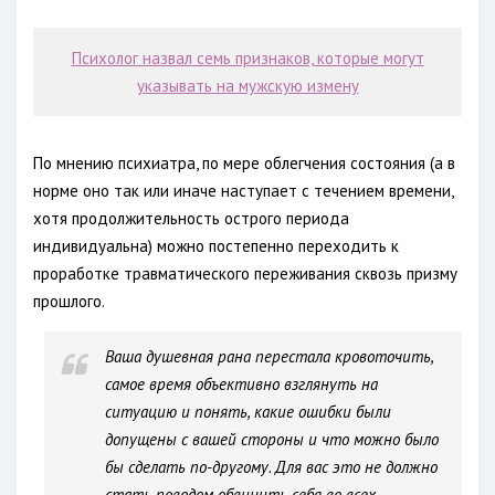
Психолог назвал семь признаков, которые могут
указывать на мужскую измену
По мнению психиатра, по мере облегчения состояния (а в
норме оно так или иначе наступает с течением времени,
хотя продолжительность острого периода
индивидуальна) можно постепенно переходить к
проработке травматического переживания сквозь призму
прошлого.
Ваша душевная рана перестала кровоточить,
самое время объективно взглянуть на
ситуацию и понять, какие ошибки были
допущены с вашей стороны и что можно было
бы сделать по-другому. Для вас это не должно
стать поводом обвинить себя во всех