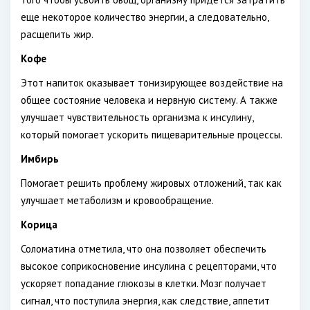
еще некоторое количество энергии, а следовательно,
расщепить жир.
Кофе
Этот напиток оказывает тонизирующее воздействие на
общее состояние человека и нервную систему. А также
улучшает чувствительность организма к инсулину,
который помогает ускорить пищеварительные процессы.
Имбирь
Помогает решить проблему жировых отложений, так как
улучшает метаболизм и кровообращение.
Корица
Соломатина отметила, что она позволяет обеспечить
высокое соприкосновение инсулина с рецепторами, что
ускоряет попадание глюкозы в клетки. Мозг получает
сигнал, что поступила энергия, как следствие, аппетит