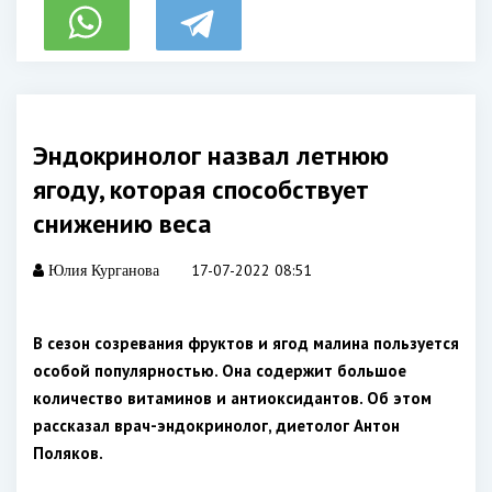
Эндокринолог назвал летнюю
ягоду, которая способствует
снижению веса
17-07-2022 08:51
Юлия Курганова
В сезон созревания фруктов и ягод малина пользуется
особой популярностью. Она содержит большое
количество витаминов и антиоксидантов. Об этом
рассказал врач-эндокринолог, диетолог Антон
Поляков.