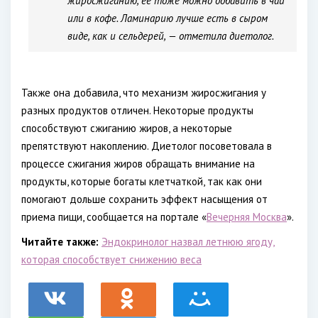
жиросжиганию, ее тоже можно добавить в чай
или в кофе. Ламинарию лучше есть в сыром
виде, как и сельдерей, — отметила диетолог.
Также она добавила, что механизм жиросжигания у
разных продуктов отличен. Некоторые продукты
способствуют сжиганию жиров, а некоторые
препятствуют накоплению. Диетолог посоветовала в
процессе сжигания жиров обращать внимание на
продукты, которые богаты клетчаткой, так как они
помогают дольше сохранить эффект насыщения от
приема пищи, сообщается на портале «
Вечерняя Москва
».
Читайте также:
Эндокринолог назвал летнюю ягоду,
которая способствует снижению веса