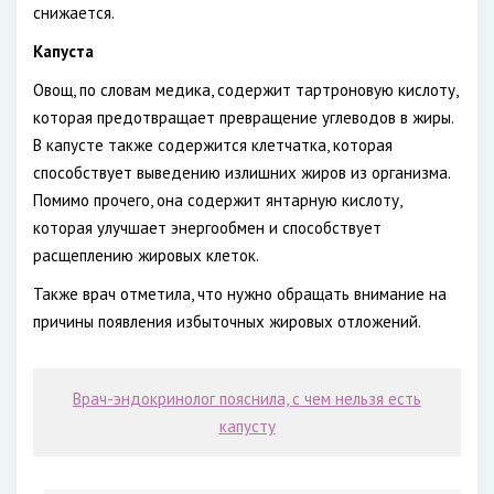
снижается.
Капуста
Овощ, по словам медика, содержит тартроновую кислоту,
которая предотвращает превращение углеводов в жиры.
В капусте также содержится клетчатка, которая
способствует выведению излишних жиров из организма.
Помимо прочего, она содержит янтарную кислоту,
которая улучшает энергообмен и способствует
расщеплению жировых клеток.
Также врач отметила, что нужно обращать внимание на
причины появления избыточных жировых отложений.
Врач-эндокринолог пояснила, с чем нельзя есть
капусту