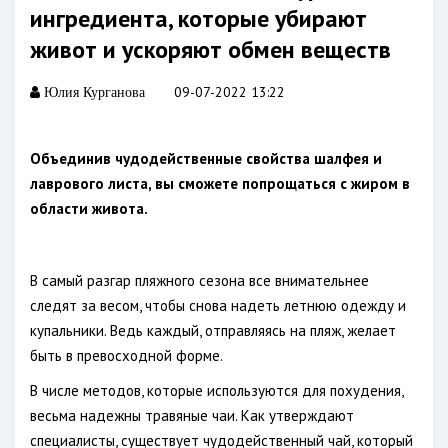
ингредиента, которые убирают
живот и ускоряют обмен веществ
09-07-2022 13:22
Юлия Курганова
Объединив чудодейственные свойства шалфея и
лаврового листа, вы сможете попрощаться с жиром в
области живота.
В самый разгар пляжного сезона все внимательнее
следят за весом, чтобы снова надеть летнюю одежду и
купальники. Ведь каждый, отправляясь на пляж, желает
быть в превосходной форме.
В числе методов, которые используются для похудения,
весьма надежны травяные чаи. Как утверждают
специалисты, существует чудодейственный чай, который