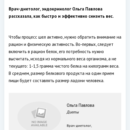
Врач-диетолог, эндокринолог Ольга Павлова
рассказала, как быстро и эффективно снизить вес.
Чтобы процесс шел активно, нужно обратить внимание на
рацион и физическую активность. Во-первых, следует
включить в рацион белок, его потребность нужно
высчитать, исходя из нормального веса организма, а не
текущего: 1-1,5 грамма чистого белка на килограмм веса.
В среднем, размер белкового продукта на один прием
пищи будет составлять размер ладони человека.
Ольга Павлова
Диеты
Врач-диетолог,