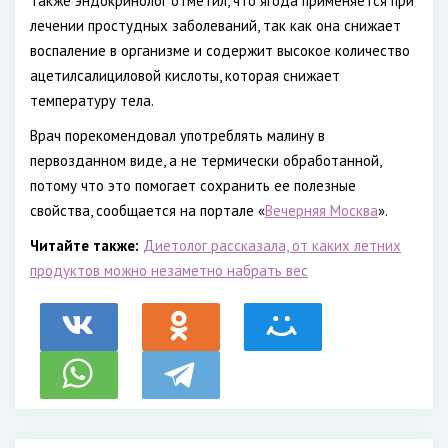
Также эндокринолог отметил, что ягода применяется при
лечении простудных заболеваний, так как она снижает
воспаление в организме и содержит высокое количество
ацетилсалициловой кислоты, которая снижает
температуру тела.
Врач порекомендовал употреблять малину в
первозданном виде, а не термически обработанной,
потому что это помогает сохранить ее полезные
свойства, сообщается на портале «
Вечерняя Москва
».
Читайте также:
Диетолог рассказала, от каких летних
продуктов можно незаметно набрать вес