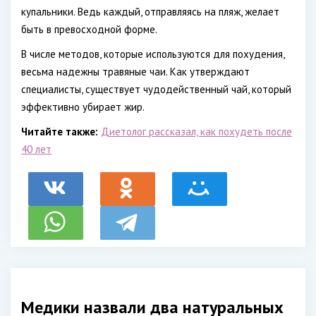
купальники. Ведь каждый, отправляясь на пляж, желает
быть в превосходной форме.
В числе методов, которые используются для похудения,
весьма надежны травяные чаи. Как утверждают
специалисты, существует чудодейственный чай, который
эффективно убирает жир.
Читайте также:
Диетолог рассказал, как похудеть после
40 лет
Медики назвали два натуральных