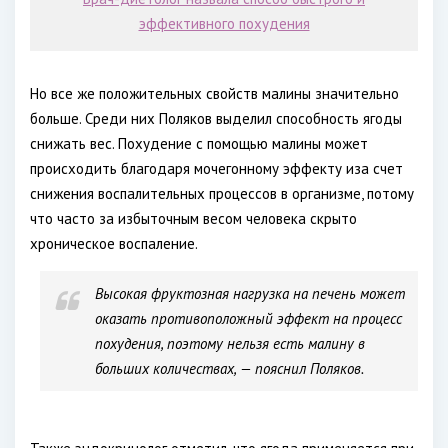
эффективного похудения
Но все же положительных свойств малины значительно
больше. Среди них Поляков выделил способность ягоды
снижать вес. Похудение с помощью малины может
происходить благодаря мочегонному эффекту иза счет
снижения воспалительных процессов в организме, потому
что часто за избыточным весом человека скрыто
хроническое воспаление.
Высокая фруктозная нагрузка на печень может
оказать противоположный эффект на процесс
похудения, поэтому нельзя есть малину в
больших количествах, — пояснил Поляков.