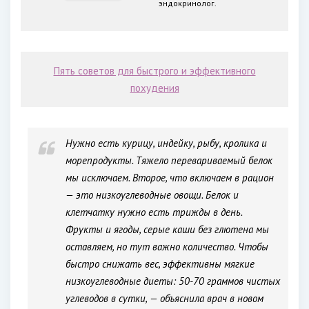
эндокринолог.
Пять советов для быстрого и эффективного
похудения
Нужно есть курицу, индейку, рыбу, кролика и
морепродукты. Тяжело перевариваемый белок
мы исключаем. Второе, что включаем в рацион
— это низкоуглеводные овощи. Белок и
клетчатку нужно есть трижды в день.
Фрукты и ягоды, серые каши без глютена мы
оставляем, но тут важно количество. Чтобы
быстро снижать вес, эффективны мягкие
низкоуглеводные диеты: 50-70 граммов чистых
углеводов в сутки, — объяснила врач в новом