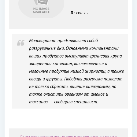
Диетолог.
Моновариант представляет собой
разгрузочные дни. Основными компонентами
ваших продуктов выступают гречневая крупа,
запаренная кипятком, кисломолочные и
молочные продукты низкой жирности, а также
овощи и фрукты. Подобная разгрузка позволит
не только сбросить лишние килограммы, но
также очистить организм от шлаков и
токсинов, — сообщила специалист.
Диетолог раскрыла неожиданную пользу сала в