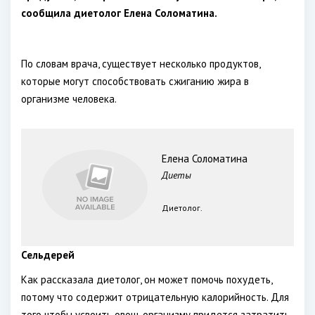
сообщила диетолог Елена Соломатина.
По словам врача, существует несколько продуктов,
которые могут способствовать сжиганию жира в
организме человека.
Елена Соломатина
Диеты
Диетолог.
Сельдерей
Как рассказала диетолог, он может помочь похудеть,
потому что содержит отрицательную калорийность. Для
того чтобы усвоить овощ, организму придется затратить