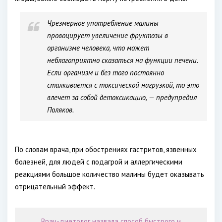
Чрезмерное употребление малины
провоцирует увеличение фруктозы в
организме человека, что может
неблагоприятно сказаться на функции печени.
Если организм и без того постоянно
сталкивается с токсической нагрузкой, то это
влечет за собой детоксикацию, — предупредил
Поляков.
По словам врача, при обострениях гастритов, язвенных
болезней, для людей с подагрой и аллергическими
реакциями большое количество малины будет оказывать
отрицательный эффект.
Врач-диетолог назвала способ быстрого и