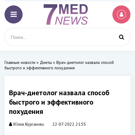
Главные новости
»
Диеты
» Врач-диетолог назвала способ
быстрого и эффективного похудения
Врач-диетолог назвала способ
быстрого и эффективного
похудения
22-07-2022 21:55
Юлия Курганова