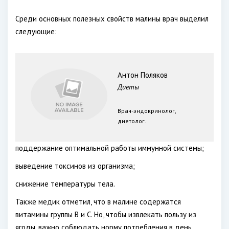
Среди основных полезных свойств малины врач выделил
следующие:
Антон Поляков
Диеты
Врач-эндокринолог,
диетолог.
поддержание оптимальной работы иммунной системы;
выведение токсинов из организма;
снижение температуры тела.
Также медик отметил, что в малине содержатся
витамины группы В и С. Но, чтобы извлекать пользу из
ягоды, важно соблюдать норму потребления в день.