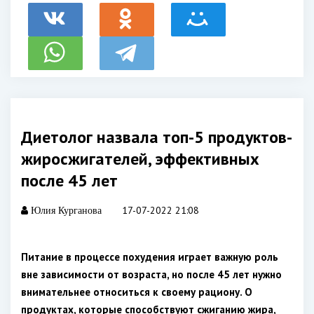
Диетолог назвала топ-5 продуктов-
жиросжигателей, эффективных
после 45 лет
17-07-2022 21:08
Юлия Курганова
Питание в процессе похудения играет важную роль
вне зависимости от возраста, но после 45 лет нужно
внимательнее относиться к своему рациону. О
продуктах, которые способствуют сжиганию жира,