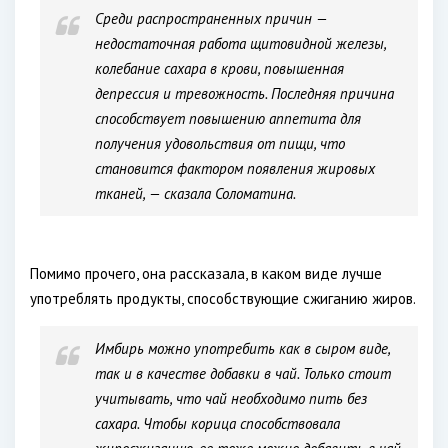
Среди распространенных причин —
недостаточная работа щитовидной железы,
колебание сахара в крови, повышенная
депрессия и тревожность. Последняя причина
способствует повышению аппетита для
получения удовольствия от пищи, что
становится фактором появления жировых
тканей, — сказала Соломатина.
Помимо прочего, она рассказала, в каком виде лучше
употреблять продукты, способствующие сжиганию жиров.
Имбирь можно употребить как в сыром виде,
так и в качестве добавки в чай. Только стоит
учитывать, что чай необходимо пить без
сахара. Чтобы корица способствовала