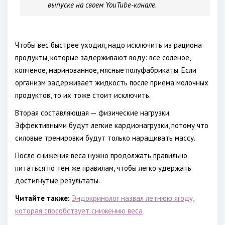
выпуске на своем YouTube-канале.
Чтобы вес быстрее уходил, надо исключить из рациона
продукты, которые задерживают воду: все соленое,
копченое, маринованное, мясные полуфабрикаты. Если
организм задерживает жидкость после приема молочных
продуктов, то их тоже стоит исключить.
Вторая составляющая — физические нагрузки.
Эффективными будут легкие кардионагрузки, потому что
силовые тренировки будут только наращивать массу.
После снижения веса нужно продолжать правильно
питаться по тем же правилам, чтобы легко удержать
достигнутые результаты.
Читайте также:
Эндокринолог назвал летнюю ягоду,
которая способствует снижению веса