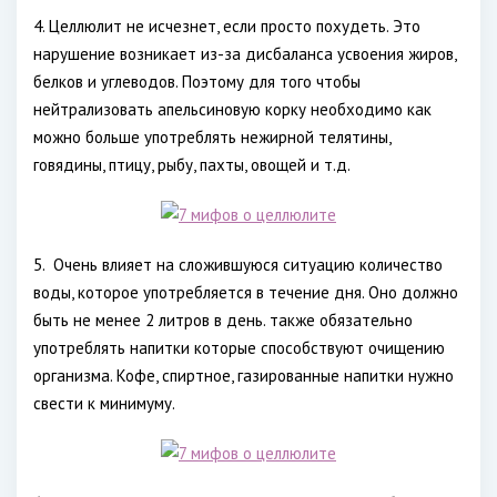
4. Целлюлит не исчезнет, если просто похудеть. Это
нарушение возникает из-за дисбаланса усвоения жиров,
белков и углеводов. Поэтому для того чтобы
нейтрализовать апельсиновую корку необходимо как
можно больше употреблять нежирной телятины,
говядины, птицу, рыбу, пахты, овощей и т.д.
5.
Очень влияет на сложившуюся ситуацию количество
воды, которое употребляется в течение дня. Оно должно
быть не менее 2 литров в день. также обязательно
употреблять напитки которые способствуют очищению
организма. Кофе, спиртное, газированные напитки нужно
свести к минимуму.