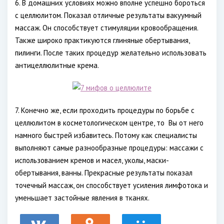
6. В домашних условиях можно вполне успешно бороться
с целлюлитом. Показал отличные результаты вакуумный
массаж. Он способствует стимуляции кровообращения.
Также широко практикуются глиняные обертывания,
пилинги. После таких процедур желательно использовать
антицеллюлитные крема.
7. Конечно же, если проходить процедуры по борьбе с
целлюлитом в косметологическом центре, то
Вы от него
намного быстрей избавитесь. Потому как специалисты
выполняют самые разнообразные процедуры: массажи с
использованием кремов и масел, уколы, маски-
обертывания, ванны. Прекрасные результаты показал
точечный массаж, он способствует усиления лимфотока и
уменьшает застойные явления в тканях.