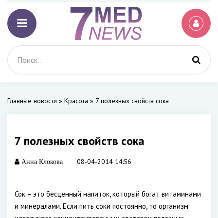
Главные новости
»
Красота
» 7 полезных свойств сока
7 полезных свойств сока
08-04-2014 14:56
Анна Клокова
Сок – это бесценный напиток, который богат витаминами
и минералами. Если пить соки постоянно, то организм