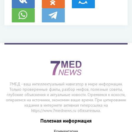
7МЕД - ваш интеллектуальный навигатор в мире информации.
Только проверенные факты, разбор мифов, полезные советы,
глубокие объяснения и актуальные новости. Стремимся к ясности,
опираемся на источники, экономим ваше время. При цитировании
издания в интернете активная гиперссылка на
https://www.7mednews.ru обязательна.
Полезная информация
Комментарии