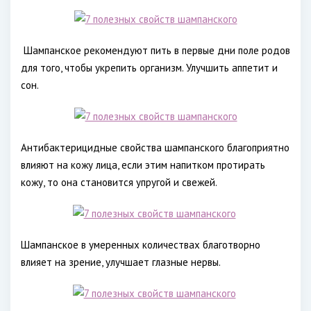
Шампанское рекомендуют пить в первые дни поле родов
для того, чтобы укрепить организм. Улучшить аппетит и
сон.
Антибактерицидные свойства шампанского благоприятно
влияют на кожу лица, если этим напитком протирать
кожу, то она становится упругой и свежей.
Шампанское в умеренных количествах благотворно
влияет на зрение, улучшает глазные нервы.