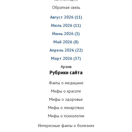
Обратная связь
Август 2026 (11)
Июль 2026 (11)
Июнь 2026 (3)
Май 2026 (8)
Апрель 2026 (22)
Март 2026 (37)
Архив
Рубрики сайта
Факты о медицине
Мифы о красоте
Мифы о здоровье
Мифы о лекарствах
Мифы о психологии
Интересные факты о болезнях