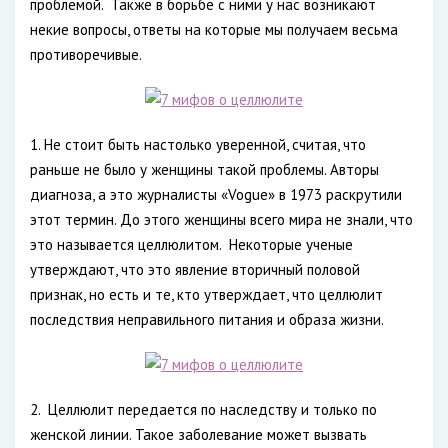
проблемой.
Также в борьбе с ними у нас возникают
некие вопросы, ответы на которые мы получаем весьма
противоречивые.
1. Не стоит быть настолько уверенной, считая, что
раньше не было у женщины такой проблемы. Авторы
диагноза, а это журналисты «Vogue» в 1973 раскрутили
этот термин. До этого женщины всего мира не знали, что
это называется целлюлитом.
Некоторые ученые
утверждают, что это явление вторичный половой
признак, но есть и те, кто утверждает, что целлюлит
последствия неправильного питания и образа жизни.
2.
Целлюлит передается по наследству и только по
женской линии. Такое заболевание может вызвать