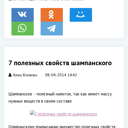
7 полезных свойств шампанского
08-04-2014 14:42
Анна Клокова
Шампанское - полезный напиток, так как имеет массу
нужных веществ в своем составе.
Шампанскому приписываю множество полезных свойств.