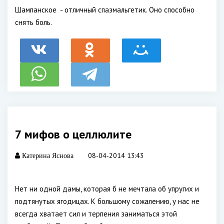
Шампанское - отличный спазмальгетик. Оно способно
снять боль.
7 мифов о целлюлите
08-04-2014 13:43
Катерина Яснова
Нет ни одной дамы, которая б не мечтала об упругих и
подтянутых ягодицах. К большому сожалению, у нас не
всегда хватает сил и терпения заниматься этой