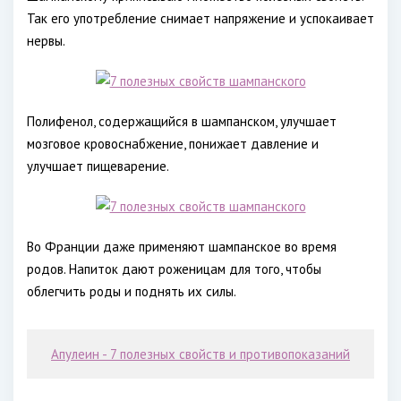
Так его употребление снимает напряжение и успокаивает
нервы.
Полифенол, содержащийся в шампанском, улучшает
мозговое кровоснабжение, понижает давление и
улучшает пищеварение.
Во Франции даже применяют шампанское во время
родов. Напиток дают роженицам для того, чтобы
облегчить роды и поднять их силы.
Апулеин - 7 полезных свойств и противопоказаний