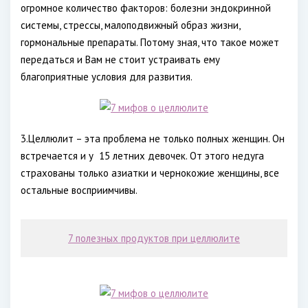
огромное количество факторов: болезни эндокринной
системы, стрессы, малоподвижный образ жизни,
гормональные препараты. Потому зная, что такое может
передаться и Вам не стоит устраивать ему
благоприятные условия для развития.
3.Целлюлит – эта проблема не только полных женщин. Он
встречается и у
15 летних девочек. От этого недуга
страхованы только азиатки и чернокожие женщины, все
остальные восприимчивы.
7 полезных продуктов при целлюлите