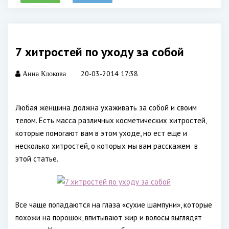
7 хитростей по уходу за собой
20-03-2014 17:38
Анна Клокова
Любая женщина должна ухаживать за собой и своим
телом. Есть масса различных косметических хитростей,
которые помогают вам в этом уходе, но ест еще и
несколько хитростей, о которых мы вам расскажем в
этой статье.
Все чаще попадаются на глаза «сухие шампуни», которые
похожи на порошок, впитывают жир и волосы выглядят