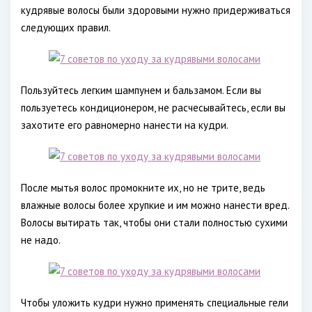
кудрявые волосы были здоровыми нужно придерживаться
следующих правил.
Пользуйтесь легким шампунем и бальзамом. Если вы
пользуетесь кондиционером, не расчесывайтесь, если вы
захотите его равномерно нанести на кудри.
После мытья волос промокните их, но не трите, ведь
влажные волосы более хрупкие и им можно нанести вред.
Волосы вытирать так, чтобы они стали полностью сухими
не надо.
Чтобы уложить кудри нужно применять специальные гели