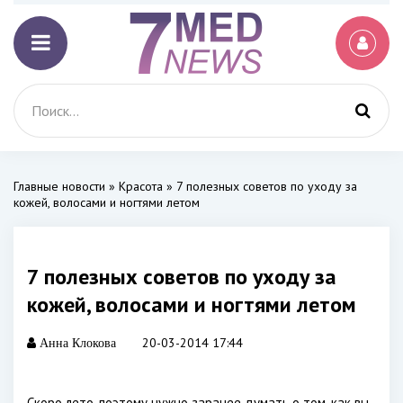
Главные новости
»
Красота
» 7 полезных советов по уходу за
кожей, волосами и ногтями летом
7 полезных советов по уходу за
кожей, волосами и ногтями летом
20-03-2014 17:44
Анна Клокова
Скоро лето, поэтому нужно заранее думать о том, как вы