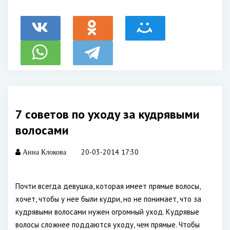
7 советов по уходу за кудрявыми
волосами
20-03-2014 17:30
Анна Клокова
Почти всегда девушка, которая имеет прямые волосы,
хочет, чтобы у нее были кудри, но не понимает, что за
кудрявыми волосами нужен огромный уход. Кудрявые
волосы сложнее поддаются уходу, чем прямые. Чтобы