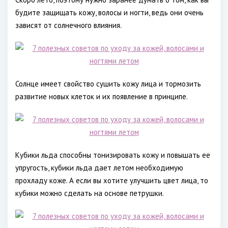
будите защищать кожу, волосы и ногти, ведь они очень
зависят от солнечного влияния.
Солнце имеет свойство сушить кожу лица и тормозить
развитие новых клеток и их появление в принципе.
Кубики льда способны тонизировать кожу и повышать ее
упругость, кубики льда дает летом необходимую
прохладу коже. А если вы хотите улучшить цвет лица, то
кубики можно сделать на основе петрушки.